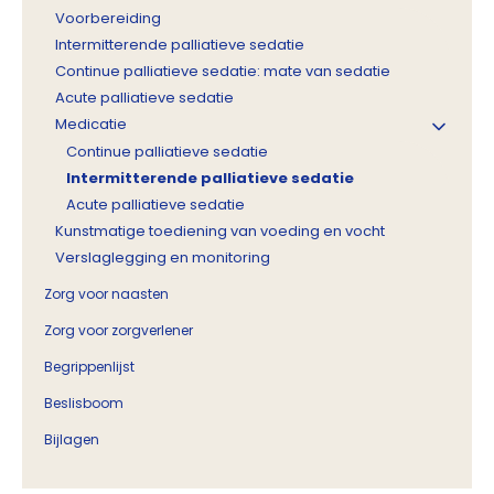
Voorbereiding
Intermitterende palliatieve sedatie
Continue palliatieve sedatie: mate van sedatie
Acute palliatieve sedatie
Medicatie
Continue palliatieve sedatie
Intermitterende palliatieve sedatie
Acute palliatieve sedatie
Kunstmatige toediening van voeding en vocht
Verslaglegging en monitoring
Zorg voor naasten
Zorg voor zorgverlener
Begrippenlijst
Beslisboom
Bijlagen