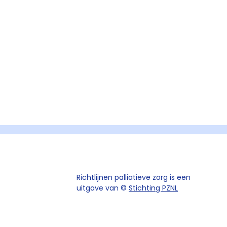
Richtlijnen palliatieve zorg is een
uitgave van ©
Stichting PZNL