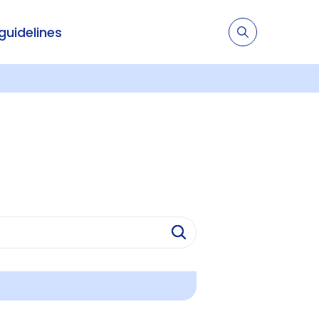
 guidelines