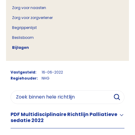
Zorg voor naasten
Zorg voor zorgverlener
Begrippenlijst
Beslisboom
Bijlagen
Vastgesteld:
16-06-2022
Regiehouder:
NHG
PDF Multidisciplinaire Richtlijn Palliatieve
sedatie 2022