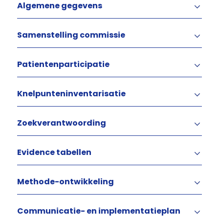
Algemene gegevens
Samenstelling commissie
Patientenparticipatie
Knelpunteninventarisatie
Zoekverantwoording
Evidence tabellen
Methode-ontwikkeling
Communicatie- en implementatieplan