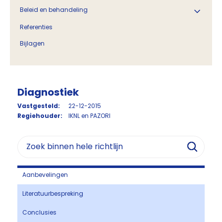
Beleid en behandeling
Referenties
Bijlagen
Diagnostiek
Vastgesteld:
22-12-2015
Regiehouder:
IKNL en PAZORI
Aanbevelingen
Literatuurbespreking
Conclusies