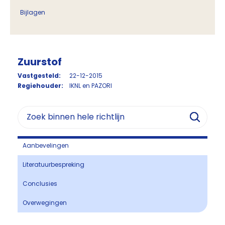
Bijlagen
Zuurstof
Vastgesteld:
22-12-2015
Regiehouder:
IKNL en PAZORI
Aanbevelingen
Literatuurbespreking
Conclusies
Overwegingen