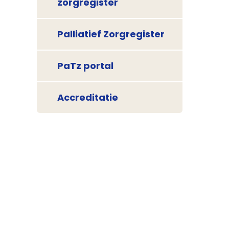
zorgregister
Palliatief Zorgregister
PaTz portal
Accreditatie