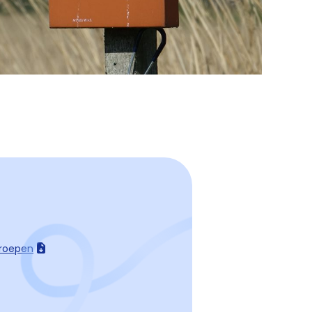
groepen