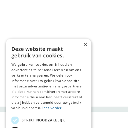
×
Deze website maakt
gebruik van cookies.
We gebruiken cookies om inhoud en
advertenties te personaliseren en om ons
verkeer te analyseren. We delen ook
informatie over uw gebruik van onze site
met onze advertentie- en analysepartners,
die deze kunnen combineren met andere
informatie die u aan hen heeft verstrekt of
die zij hebben verzameld door uw gebruik
van hun diensten.
Lees verder
STRIKT NOODZAKELIJK