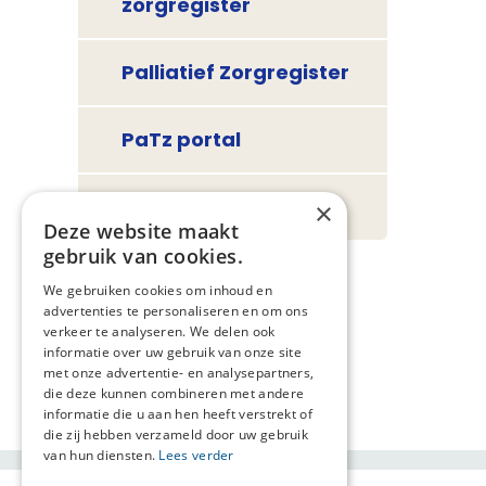
zorgregister
Palliatief Zorgregister
PaTz portal
Accreditatie
×
Deze website maakt
gebruik van cookies.
We gebruiken cookies om inhoud en
advertenties te personaliseren en om ons
verkeer te analyseren. We delen ook
informatie over uw gebruik van onze site
met onze advertentie- en analysepartners,
die deze kunnen combineren met andere
informatie die u aan hen heeft verstrekt of
die zij hebben verzameld door uw gebruik
van hun diensten.
Lees verder