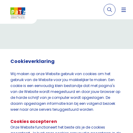
Cookieverklaring
Wij maken op onze Website gebruik van cookies om het
gebruik van de Website voor jou makkelijker te maken. Een
cookie is een eenvoudig klein bestandje dat met pagina's
van de Website wordt meegestuurd en door jouw browser op
de harde schrijf van je computer wordt opgeslagen. De
daarin opgeslagen informatie kan bij een volgend bezoek
weer naar onze servers teruggestuurd worden.
Cookies accepteren
Onze Website functioneert het beste als je de cookies