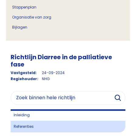
Stappenplan
Organisatie van zorg
Bijlagen
Richtlijn Diarree in de palliatieve
fase
Vastgesteld:
24-09-2024
Regiehouder:
NHG
Inleiding
Referenties