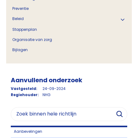
Preventie
Beleid
Stappenplan
Organisatie van zorg
Bijlagen
Aanvullend onderzoek
Vastgesteld:
24-09-2024
Regiehouder:
NHG
Aanbevelingen