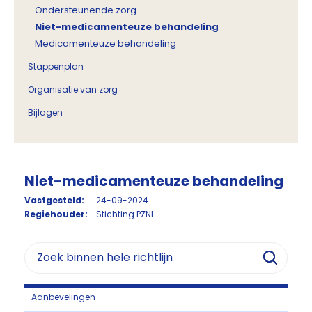
Ondersteunende zorg
Niet-medicamenteuze behandeling
Medicamenteuze behandeling
Stappenplan
Organisatie van zorg
Bijlagen
Niet-medicamenteuze behandeling
Vastgesteld:
24-09-2024
Regiehouder:
Stichting PZNL
Aanbevelingen