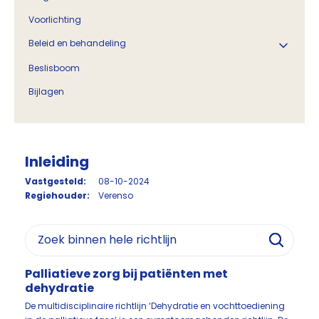
Voorlichting
Beleid en behandeling
Beslisboom
Bijlagen
Inleiding
Vastgesteld:
08-10-2024
Regiehouder:
Verenso
Palliatieve zorg bij patiënten met
dehydratie
De multidisciplinaire richtlijn ‘Dehydratie en vochttoediening