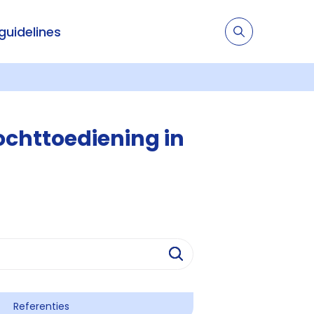
 guidelines
chttoediening in
Referenties