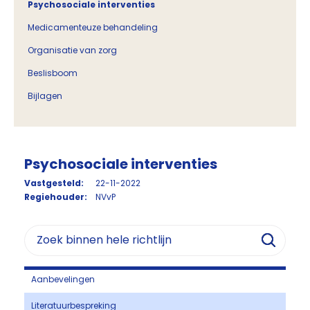
Psychosociale interventies
Medicamenteuze behandeling
Organisatie van zorg
Beslisboom
Bijlagen
Psychosociale interventies
Vastgesteld:
22-11-2022
Regiehouder:
NVvP
Aanbevelingen
Literatuurbespreking