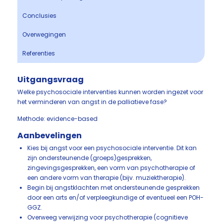
Conclusies
Overwegingen
Referenties
Uitgangsvraag
Welke psychosociale interventies kunnen worden ingezet voor
het verminderen van angst in de palliatieve fase?
Methode: evidence-based
Aanbevelingen
Kies bij angst voor een psychosociale interventie. Dit kan
zijn ondersteunende (groeps)gesprekken,
zingevingsgesprekken, een vorm van psychotherapie of
een andere vorm van therapie (bijv. muziektherapie).
Begin bij angstklachten met ondersteunende gesprekken
door een arts en/of verpleegkundige of eventueel een POH-
GGZ.
Overweeg verwijzing voor psychotherapie (cognitieve