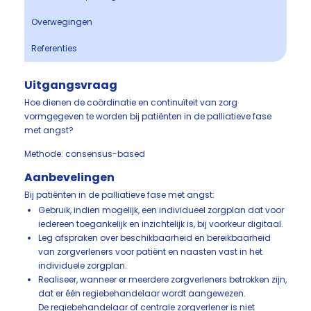
Overwegingen
Referenties
Uitgangsvraag
Hoe dienen de coördinatie en continuïteit van zorg
vormgegeven te worden bij patiënten in de palliatieve fase
met angst?
Methode: consensus-based
Aanbevelingen
Bij patiënten in de palliatieve fase met angst:
Gebruik, indien mogelijk, een individueel zorgplan dat voor
iedereen toegankelijk en inzichtelijk is, bij voorkeur digitaal.
Leg afspraken over beschikbaarheid en bereikbaarheid
van zorgverleners voor patiënt en naasten vast in het
individuele zorgplan.
Realiseer, wanneer er meerdere zorgverleners betrokken zijn,
dat er één regiebehandelaar wordt aangewezen.
De regiebehandelaar of centrale zorgverlener is niet