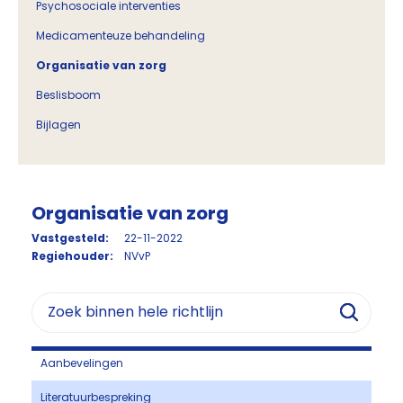
Psychosociale interventies
Medicamenteuze behandeling
Organisatie van zorg
Beslisboom
Bijlagen
Organisatie van zorg
Vastgesteld:
22-11-2022
Regiehouder:
NVvP
Aanbevelingen
Literatuurbespreking