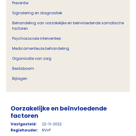
Preventie
Signalering en diagnostiek
Behandeling van oorzakelijke en beïnvloedende somatische
factoren
Psychosociale interventies
Medicamenteuze behandeling
Organisatie van zorg
Beslisboom
Bijlagen
Oorzakelijke en beïnvloedende
factoren
Vastgesteld:
22-11-2022
Regiehouder:
NVvP