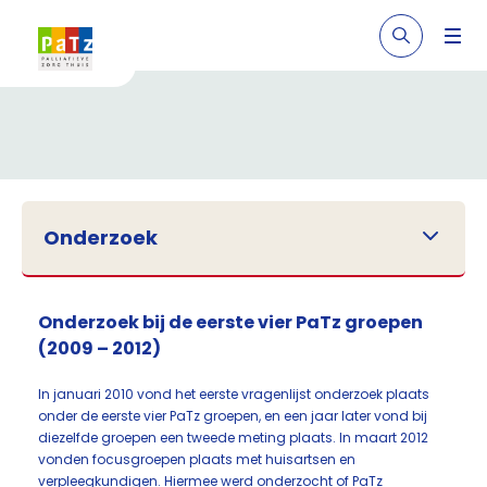
Onderzoek
Onderzoek bij de eerste vier PaTz groepen
(2009 – 2012)
In januari 2010 vond het eerste vragenlijst onderzoek plaats
onder de eerste vier PaTz groepen, en een jaar later vond bij
diezelfde groepen een tweede meting plaats. In maart 2012
vonden focusgroepen plaats met huisartsen en
verpleegkundigen. Hiermee werd onderzocht of PaTz