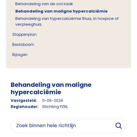
Behandeling van de oorzaak
Behandeling van maligne hypercalciëmie
Behandeling van hypercalciëmie thuis, in hospice of
verpleeghuis
Stappenplan
Beslisboom
Bijlagen
Behandeling van maligne
hypercalciëmie
Vastgesteld:
11-06-2024
Regiehouder:
Stichting PZNL