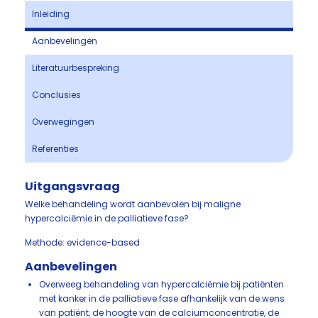
Inleiding
Aanbevelingen
Literatuurbespreking
Conclusies
Overwegingen
Referenties
Uitgangsvraag
Welke behandeling wordt aanbevolen bij maligne
hypercalciëmie in de palliatieve fase?
Methode: evidence-based
Aanbevelingen
Overweeg behandeling van hypercalciëmie bij patiënten
met kanker in de palliatieve fase afhankelijk van de wens
van patiënt, de hoogte van de calciumconcentratie, de