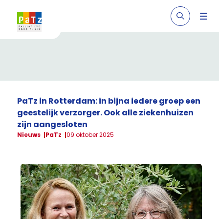
PaTz in Rotterdam: in bijna iedere groep een
geestelijk verzorger. Ook alle ziekenhuizen
zijn aangesloten
Nieuws
PaTz
09 oktober 2025