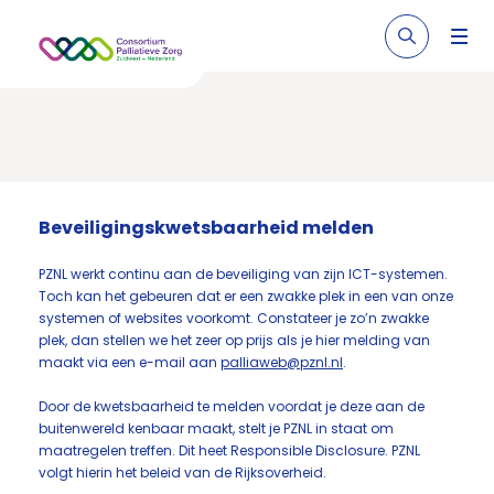
Beveiligingskwetsbaarheid melden
PZNL werkt continu aan de beveiliging van zijn ICT-systemen.
Toch kan het gebeuren dat er een zwakke plek in een van onze
systemen of websites voorkomt. Constateer je zo’n zwakke
plek, dan stellen we het zeer op prijs als je hier melding van
maakt via een e-mail aan
palliaweb@pznl.nl
.
Door de kwetsbaarheid te melden voordat je deze aan de
buitenwereld kenbaar maakt, stelt je PZNL in staat om
maatregelen treffen. Dit heet Responsible Disclosure. PZNL
volgt hierin het beleid van de Rijksoverheid.