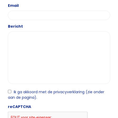
Email
Bericht
Ik ga akkoord met de privacyverklaring (zie onder
aan de pagina).
reCAPTCHA