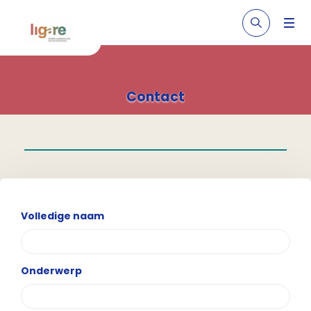
Contact
Volledige naam
Onderwerp