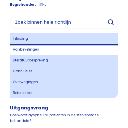
Regiehouder:
IKNL
Inleiding
Aanbevelingen
Literatuurbespreking
Conclusies
Overwegingen
Referenties
Uitgangsvraag
Hoe wordt dyspneu bij patiënten in de stervensfase
behandeld?