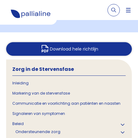
Download hele richtlijn
Zorg in de Stervensfase
Inleiding
Markering van de stervensfase
Communicatie en voorlichting aan patiënten en naasten
Signaleren van symptomen
Beleid
Ondersteunende zorg