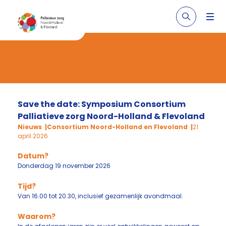
Save the date: Symposium Consortium
Palliatieve zorg Noord-Holland & Flevoland
Nieuws
Consortium Noord-Holland en Flevoland
21
april 2026
Datum?
Donderdag 19 november 2026
Tijd?
Van 16.00 tot 20.30, inclusief gezamenlijk avondmaal.
Waarom?