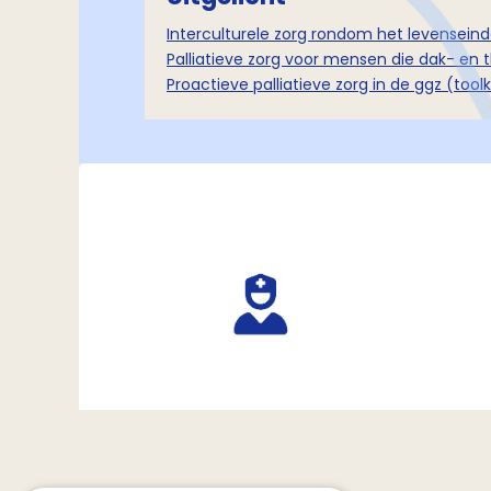
Interculturele zorg rondom het levenseind
Palliatieve zorg voor mensen die dak- en t
Proactieve palliatieve zorg in de ggz (toolk