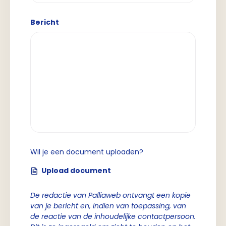
Bericht
Wil je een document uploaden?
Upload document
De redactie van Palliaweb ontvangt een kopie
van je bericht en, indien van toepassing, van
de reactie van de inhoudelijke contactpersoon.