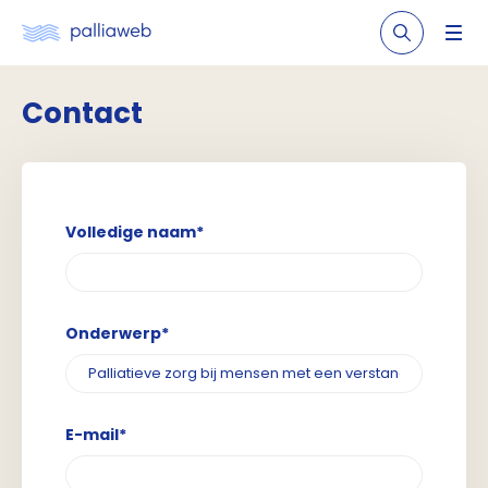
Contact
Volledige naam*
Onderwerp*
E-mail*