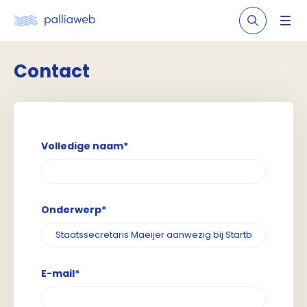
Contact
Volledige naam*
Onderwerp*
E-mail*