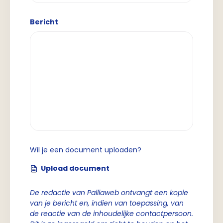
Bericht
Wil je een document uploaden?
Upload document
De redactie van Palliaweb ontvangt een kopie
van je bericht en, indien van toepassing, van
de reactie van de inhoudelijke contactpersoon.